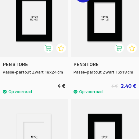
PEN STORE
PEN STORE
Passe-partout Zwart 18x24 cm
Passe-partout Zwart 13x18 cm
4 €
2.40 €
3 €