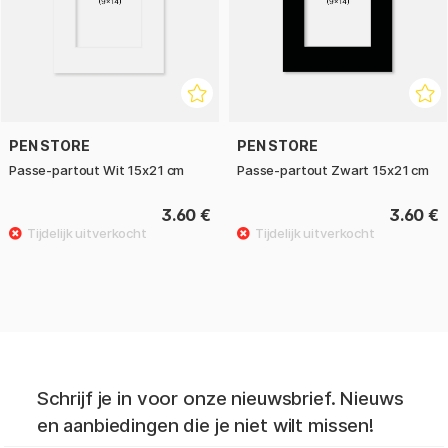
PEN STORE
PEN STORE
Passe-partout Wit 15x21 cm
Passe-partout Zwart 15x21 cm
3.60 €
3.60 €
Schrijf je in voor onze nieuwsbrief. Nieuws
en aanbiedingen die je niet wilt missen!