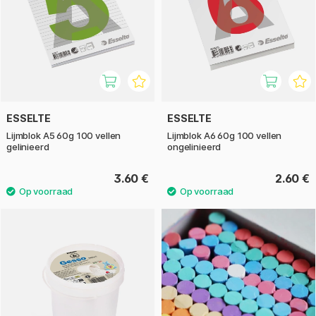
ESSELTE
ESSELTE
Lijmblok A5 60g 100 vellen
Lijmblok A6 60g 100 vellen
gelinieerd
ongelinieerd
3.60 €
2.60 €