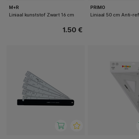
M+R
PRIMO
Liniaal kunststof Zwart 16 cm
Liniaal 50 cm Anti-re
1.50 €