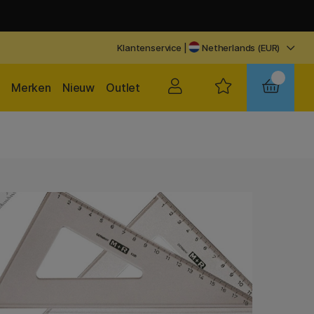
Klantenservice
|
Netherlands (EUR)
Merken
Nieuw
Outlet