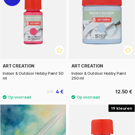
ART CREATION
ART CREATION
Indoor & Outdoor Hobby Paint 50
Indoor & Outdoor Hobby Paint
ml
250 ml
4 €
12.50 €
5 €
19