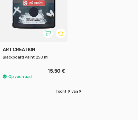
ART CREATION
Blackboard Paint 250 ml
15.50 €
Toont
9
van
9