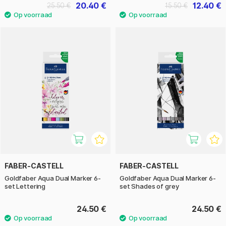
20.40 €
12.40 €
25.50 €
15.50 €
FABER-CASTELL
FABER-CASTELL
Goldfaber Aqua Dual Marker 6-
Goldfaber Aqua Dual Marker 6-
set Lettering
set Shades of grey
24.50 €
24.50 €