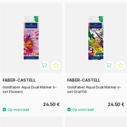
FABER-CASTELL
FABER-CASTELL
Goldfaber Aqua Dual Marker 6-
Goldfaber Aqua Dual Marker 6-
set Flowers
set Graffiti
24.50 €
24.50 €