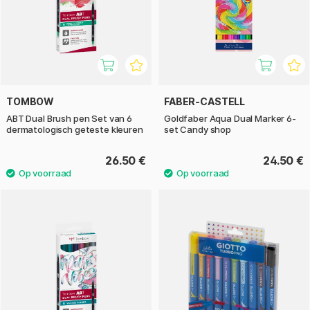
TOMBOW
FABER-CASTELL
ABT Dual Brush pen Set van 6
Goldfaber Aqua Dual Marker 6-
dermatologisch geteste kleuren
set Candy shop
26.50 €
24.50 €