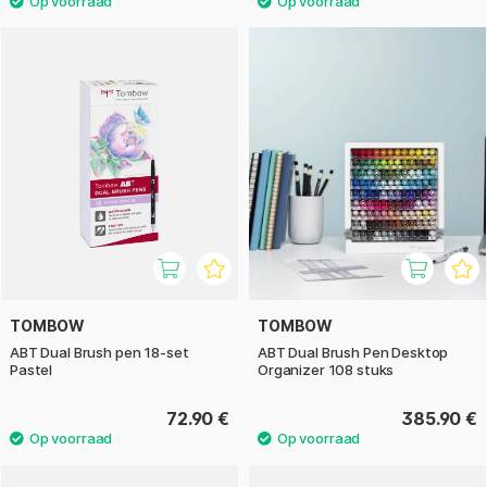
TOMBOW
TOMBOW
ABT Dual Brush pen 18-set
ABT Dual Brush Pen Desktop
Pastel
Organizer 108 stuks
72.90 €
385.90 €