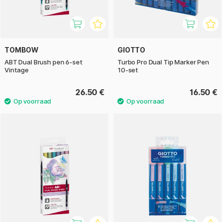
TOMBOW
GIOTTO
ABT Dual Brush pen 6-set
Turbo Pro Dual Tip Marker Pen
Vintage
10-set
26.50 €
16.50 €