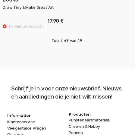
Draw Tiny & Make Great Art
17.90 €
Toont
49
van
49
Schrijf je in voor onze nieuwsbrief. Nieuws
en aanbiedingen die je niet wilt missen!
Producten
Information
Kunstenaarsmateriaal
Klantenservice
Creëren & Hobby
Veelgestelde Vragen
Pennen
Over ons