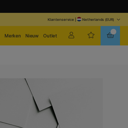
Klantenservice
|
Netherlands (EUR)
Merken
Nieuw
Outlet