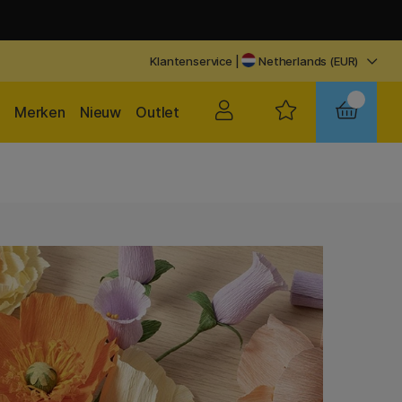
Klantenservice
|
Netherlands (EUR)
Merken
Nieuw
Outlet