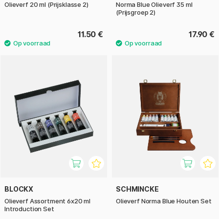
Olieverf 20 ml (Prijsklasse 2)
Norma Blue Olieverf 35 ml
(Prijsgroep 2)
11.50 €
17.90 €
BLOCKX
SCHMINCKE
Olieverf Assortment 6x20 ml
Olieverf Norma Blue Houten Set
Introduction Set