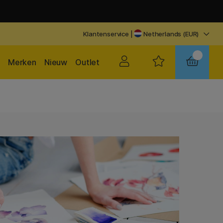
Klantenservice
|
Netherlands (EUR)
Merken
Nieuw
Outlet