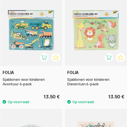
FOLIA
FOLIA
Sjablonen voor kinderen
Sjablonen voor kinderen
Avontuur 6-pack
Dierentuin 6-pack
13.50 €
13.50 €