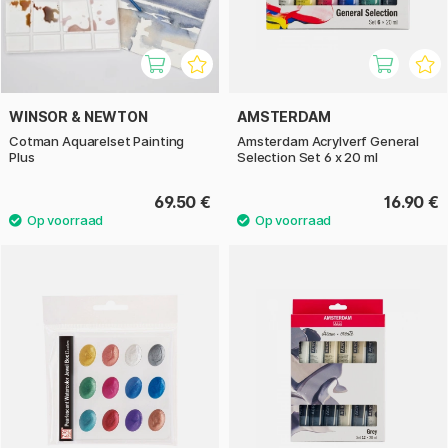
WINSOR & NEWTON
AMSTERDAM
Cotman Aquarelset Painting
Amsterdam Acrylverf General
Plus
Selection Set 6 x 20 ml
69.50 €
16.90 €