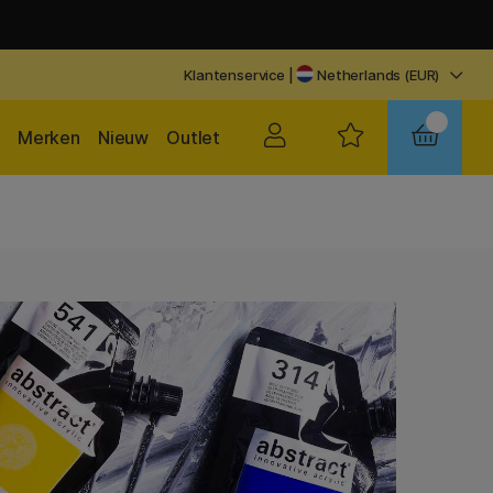
Klantenservice
|
Netherlands (EUR)
Merken
Nieuw
Outlet