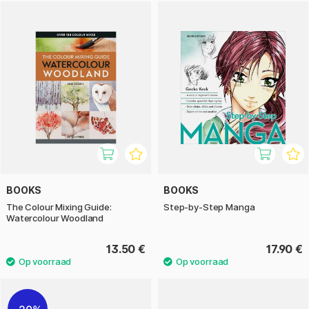
BOOKS
BOOKS
The Colour Mixing Guide:
Step-by-Step Manga
Watercolour Woodland
13.50 €
17.90 €