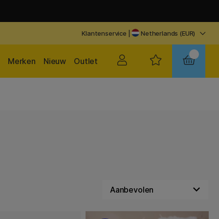
Klantenservice
|
Netherlands (EUR)
Merken
Nieuw
Outlet