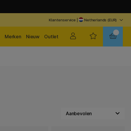
Klantenservice
|
Netherlands (EUR)
Merken
Nieuw
Outlet