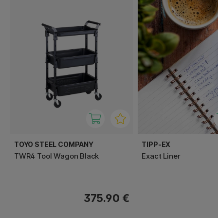
TOYO STEEL COMPANY
TIPP-EX
TWR4 Tool Wagon Black
Exact Liner
375.90 €