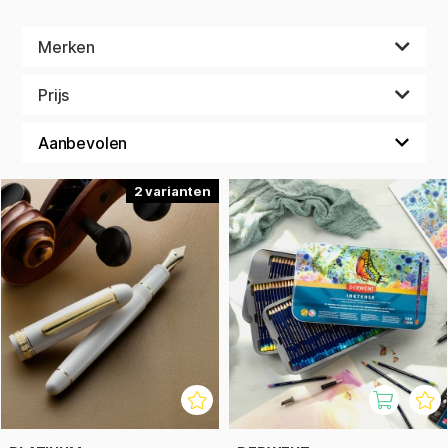
Merken
Prijs
2