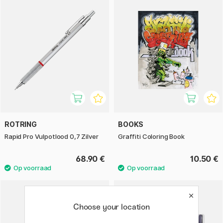
ROTRING
BOOKS
Rapid Pro Vulpotlood 0,7 Zilver
Graffiti Coloring Book
68.90 €
10.50 €
Choose your location