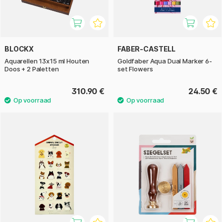
BLOCKX
FABER-CASTELL
Aquarellen 13x15 ml Houten
Goldfaber Aqua Dual Marker 6-
Doos + 2 Paletten
set Flowers
310.90 €
24.50 €