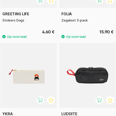
GREETING LIFE
FOLIA
Stickers Dogs
Zegelset 3-pack
4.60 €
15.90 €
YKRA
LUDDITE