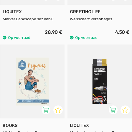
LIQUITEX
GREETING LIFE
Marker Landscape set van 8
Wenskaart Personages
28.90 €
4.50 €
BOOKS
LIQUITEX