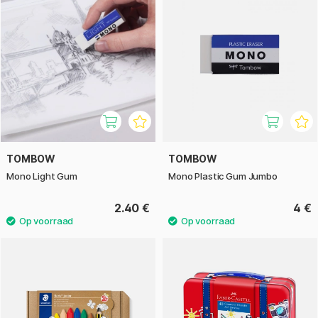
TOMBOW
TOMBOW
Mono Light Gum
Mono Plastic Gum Jumbo
2.40 €
4 €