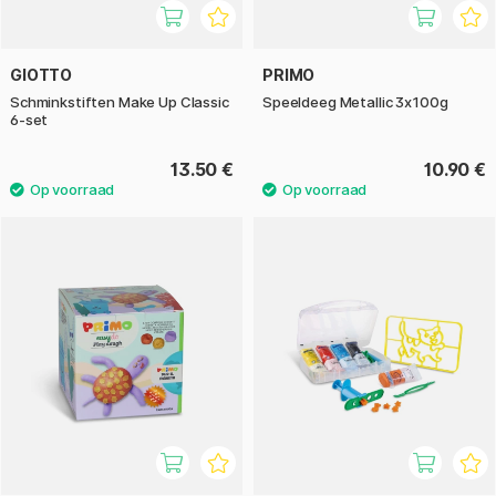
GIOTTO
PRIMO
Schminkstiften Make Up Classic
Speeldeeg Metallic 3x100g
6-set
13.50 €
10.90 €