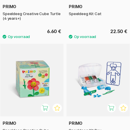
PRIMO
PRIMO
Speeldeeg Creative Cube Turtle
Speeldeeg Kit Cat
(4 years+)
6.60 €
22.50 €
PRIMO
PRIMO