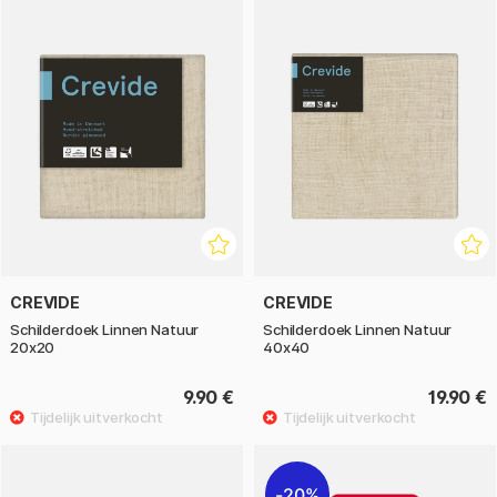
CREVIDE
CREVIDE
Schilderdoek Linnen Natuur
Schilderdoek Linnen Natuur
20x20
40x40
9.90 €
19.90 €
20%