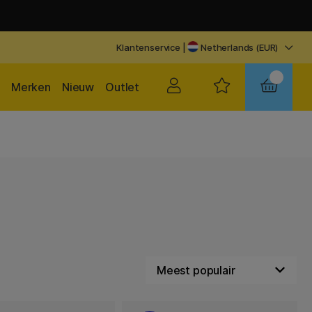
Klantenservice
|
Netherlands (EUR)
Merken
Nieuw
Outlet