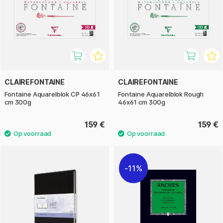
CLAIREFONTAINE
CLAIREFONTAINE
Fontaine Aquarelblok CP 46x61
Fontaine Aquarelblok Rough
cm 300g
46x61 cm 300g
159 €
159 €
11%