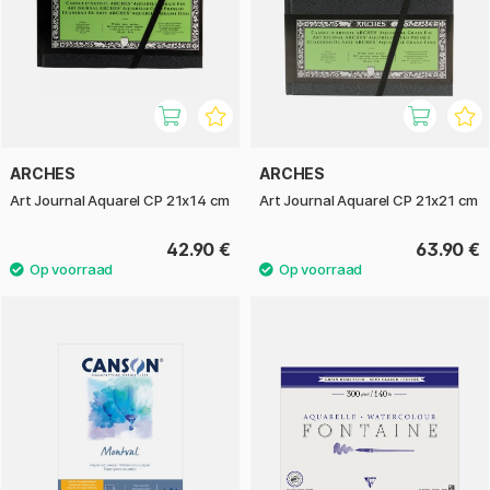
ARCHES
ARCHES
Art Journal Aquarel CP 21x14 cm
Art Journal Aquarel CP 21x21 cm
42.90 €
63.90 €