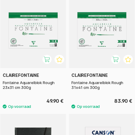
CLAIREFONTAINE
CLAIREFONTAINE
Fontaine Aquarelblok Rough
Fontaine Aquarelblok Rough
23x31 cm 300g
31x41 cm 300g
49.90 €
83.90 €