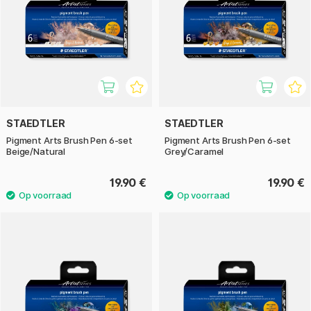
STAEDTLER
STAEDTLER
Pigment Arts Brush Pen 6-set
Pigment Arts Brush Pen 6-set
Beige/Natural
Grey/Caramel
19.90 €
19.90 €