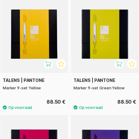
TALENS | PANTONE
TALENS | PANTONE
Marker 9-set Yellow
Marker 9-set Green Yellow
88.50 €
88.50 €