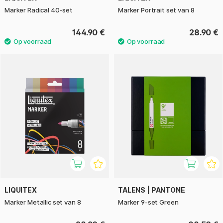
Marker Radical 40-set
Marker Portrait set van 8
144.90 €
28.90 €
LIQUITEX
TALENS | PANTONE
Marker Metallic set van 8
Marker 9-set Green