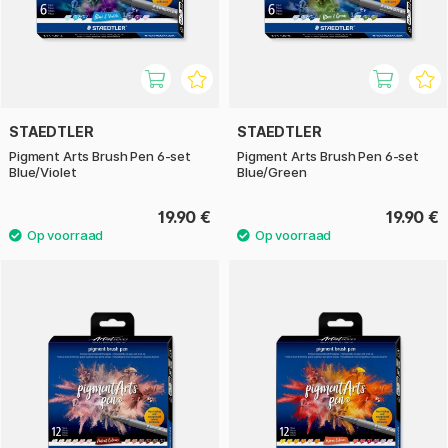
STAEDTLER
STAEDTLER
Pigment Arts Brush Pen 6-set
Pigment Arts Brush Pen 6-set
Blue/Violet
Blue/Green
19.90 €
19.90 €