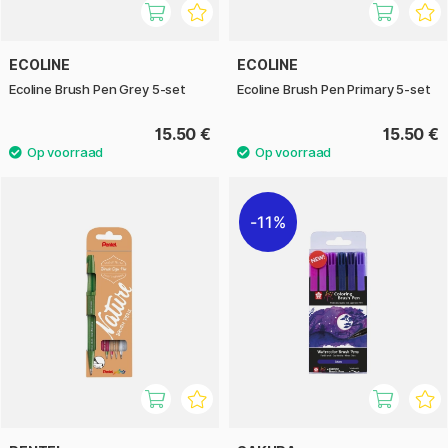
ECOLINE
ECOLINE
Ecoline Brush Pen Grey 5-set
Ecoline Brush Pen Primary 5-set
15.50 €
15.50 €
11%