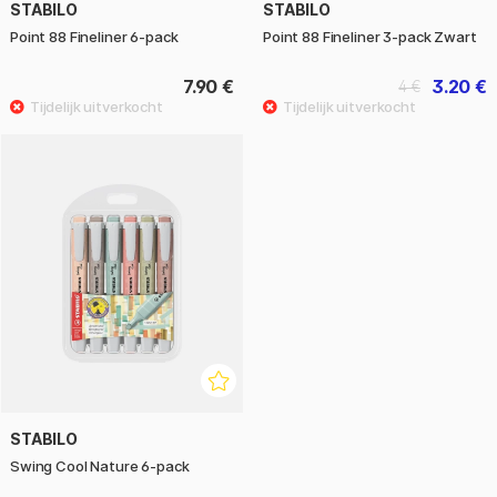
STABILO
STABILO
Point 88 Fineliner 6-pack
Point 88 Fineliner 3-pack Zwart
7.90 €
3.20 €
4 €
STABILO
Swing Cool Nature 6-pack