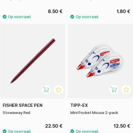
8.50 €
1.80 €
FISHER SPACE PEN
TIPP-EX
Stowaway Red
Mini Pocket Mouse 2-pack
22.50 €
12.50 €