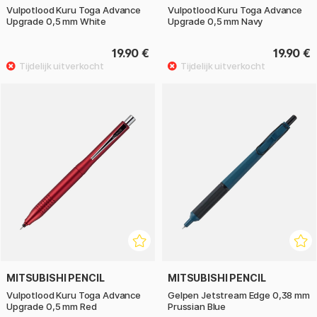
Vulpotlood Kuru Toga Advance
Vulpotlood Kuru Toga Advance
Upgrade 0,5 mm White
Upgrade 0,5 mm Navy
19.90 €
19.90 €
MITSUBISHI PENCIL
MITSUBISHI PENCIL
Vulpotlood Kuru Toga Advance
Gelpen Jetstream Edge 0,38 mm
Upgrade 0,5 mm Red
Prussian Blue