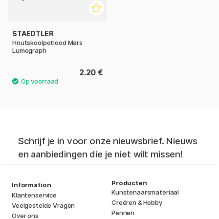
STAEDTLER
Houtskoolpotlood Mars
Lumograph
2.20 €
Schrijf je in voor onze nieuwsbrief. Nieuws
en aanbiedingen die je niet wilt missen!
Producten
Information
Kunstenaarsmateriaal
Klantenservice
Creëren & Hobby
Veelgestelde Vragen
Pennen
Over ons