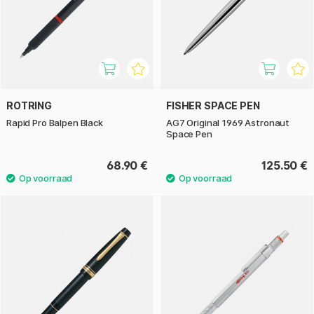
ROTRING
FISHER SPACE PEN
Rapid Pro Balpen Black
AG7 Original 1969 Astronaut
Space Pen
68.90 €
125.50 €