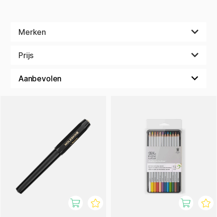
Merken
Prijs