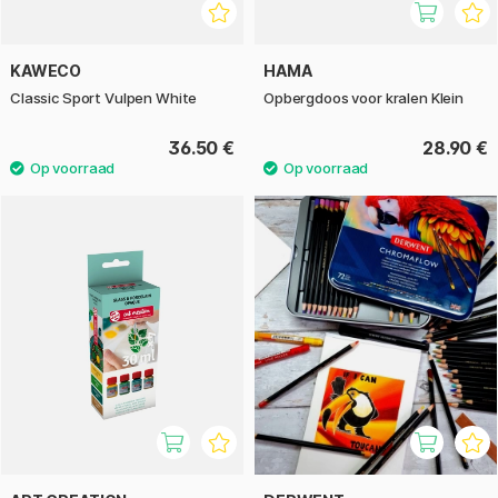
KAWECO
HAMA
Classic Sport Vulpen White
Opbergdoos voor kralen Klein
36.50 €
28.90 €