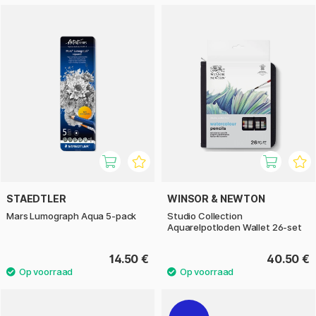
STAEDTLER
WINSOR & NEWTON
Mars Lumograph Aqua 5-pack
Studio Collection
Aquarelpotloden Wallet 26-set
14.50 €
40.50 €