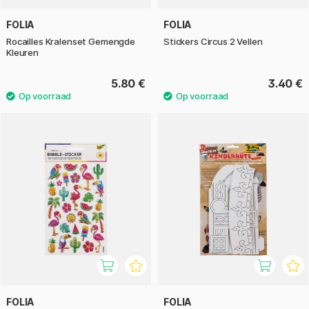
FOLIA
FOLIA
Rocailles Kralenset Gemengde
Stickers Circus 2 Vellen
Kleuren
5.80 €
3.40 €
FOLIA
FOLIA