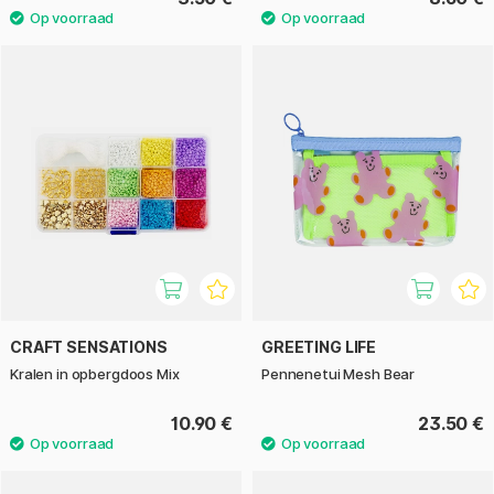
CRAFT SENSATIONS
GREETING LIFE
Kralen in opbergdoos Mix
Pennenetui Mesh Bear
10.90 €
23.50 €