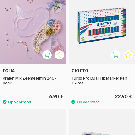
FOLIA
GIOTTO
Kralen Mix Zeemeermin 240-
Turbo Pro Dual Tip Marker Pen
pack
15-set
6.90 €
22.90 €