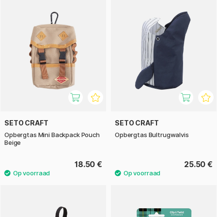
SETO CRAFT
SETO CRAFT
Opbergtas Mini Backpack Pouch
Opbergtas Bultrugwalvis
Beige
18.50 €
25.50 €