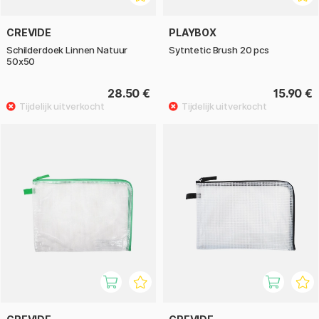
CREVIDE
PLAYBOX
Schilderdoek Linnen Natuur
Sytntetic Brush 20 pcs
50x50
28.50 €
15.90 €