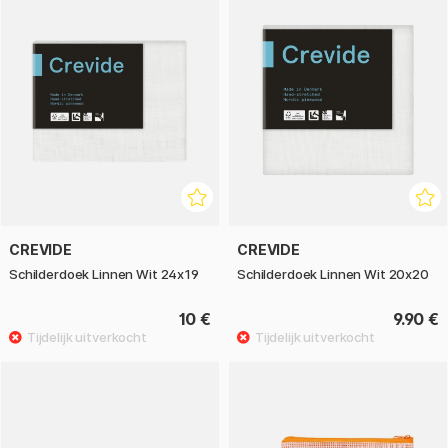
CREVIDE
CREVIDE
Schilderdoek Linnen Wit 24x19
Schilderdoek Linnen Wit 20x20
10 €
9.90 €