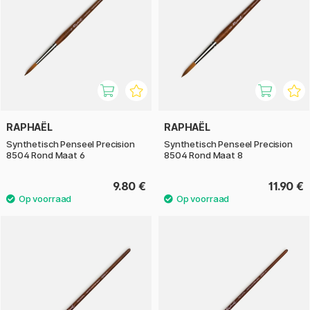
RAPHAËL
RAPHAËL
Synthetisch Penseel Precision
Synthetisch Penseel Precision
8504 Rond Maat 6
8504 Rond Maat 8
9.80 €
11.90 €