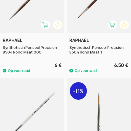
RAPHAËL
RAPHAËL
Synthetisch Penseel Precision
Synthetisch Penseel Precision
8504 Rond Maat 000
8504 Rond Maat 1
6 €
6.50 €
11%