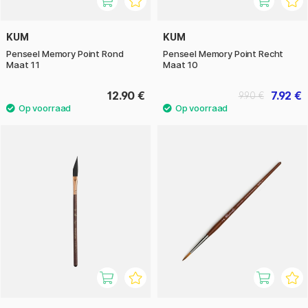
KUM
KUM
Penseel Memory Point Rond
Penseel Memory Point Recht
Maat 11
Maat 10
12.90 €
7.92 €
9.90 €