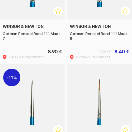
WINSOR & NEWTON
WINSOR & NEWTON
Cotman Penseel Rond 111 Maat
Cotman Penseel Rond 111 Maat
7
8
8.90 €
8.40 €
10.50 €
11%