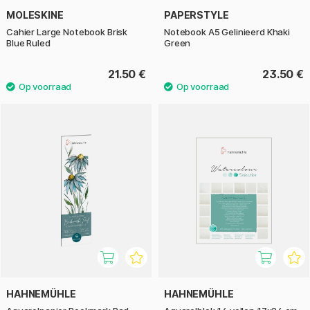
MOLESKINE
PAPERSTYLE
Cahier Large Notebook Brisk
Notebook A5 Gelinieerd Khaki
Blue Ruled
Green
21.50 €
23.50 €
HAHNEMÜHLE
HAHNEMÜHLE