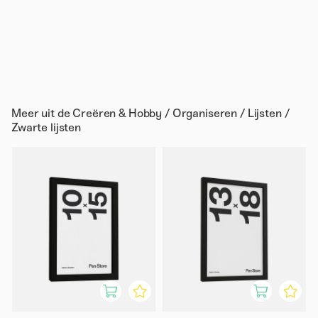
Meer uit de
Creëren & Hobby / Organiseren / Lijsten /
Zwarte lijsten