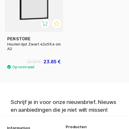
PEN STORE
Houten lijst Zwart 42x59,4 cm
A2
23.85 €
26.50 €
Schrijf je in voor onze nieuwsbrief. Nieuws
en aanbiedingen die je niet wilt missen!
Producten
Information