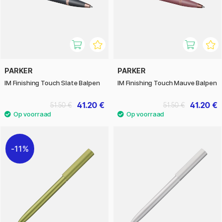
PARKER
PARKER
IM Finishing Touch Slate Balpen
IM Finishing Touch Mauve Balpen
41.20 €
41.20 €
51.50 €
51.50 €
11%