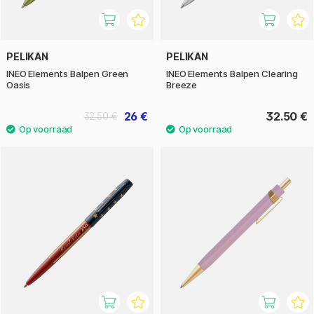
PELIKAN
PELIKAN
INEO Elements Balpen Green
INEO Elements Balpen Clearing
Oasis
Breeze
26 €
32.50 €
32.50 €