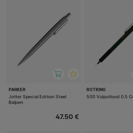
PARKER
ROTRING
Jotter Special Edition Steel
500 Vulpotlood 0.5 G
Balpen
47.50 €