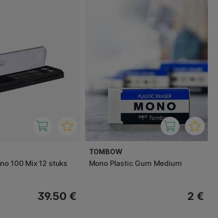
TOMBOW
no 100 Mix 12 stuks
Mono Plastic Gum Medium
39.50 €
2 €