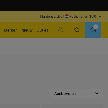
Klantenservice
|
Netherlands (EUR)
Merken
Nieuw
Outlet