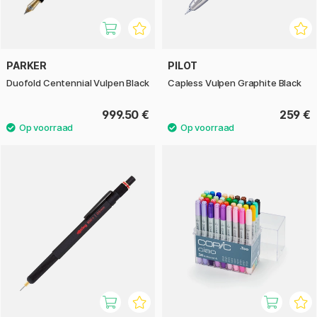
PARKER
PILOT
Duofold Centennial Vulpen Black
Capless Vulpen Graphite Black
999.50 €
259 €