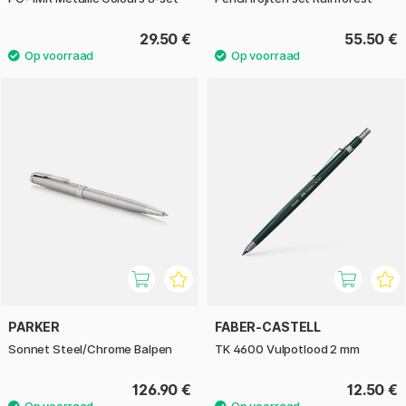
29.50 €
55.50 €
PARKER
FABER-CASTELL
Sonnet Steel/Chrome Balpen
TK 4600 Vulpotlood 2 mm
126.90 €
12.50 €