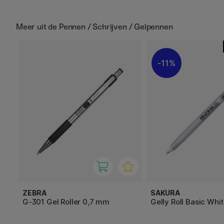
Meer uit de
Pennen / Schrijven / Gelpennen
11%
ZEBRA
SAKURA
G-301 Gel Roller 0,7 mm
Gelly Roll Basic Whi