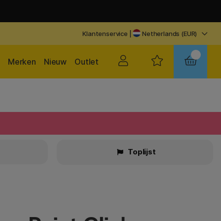
Klantenservice
|
Netherlands (EUR)
Merken
Nieuw
Outlet
Toplijst