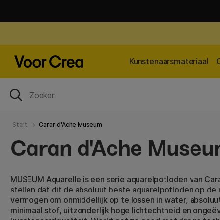
Kunstenaarsmateriaal
Start
Caran d'Ache Museum
Caran d'Ache Muse
MUSEUM Aquarelle is een serie aquarelpotloden van Car
stellen dat dit de absoluut beste aquarelpotloden op de
vermogen om onmiddellijk op te lossen in water, absoluu
minimaal stof, uitzonderlijk hoge lichtechtheid en onge