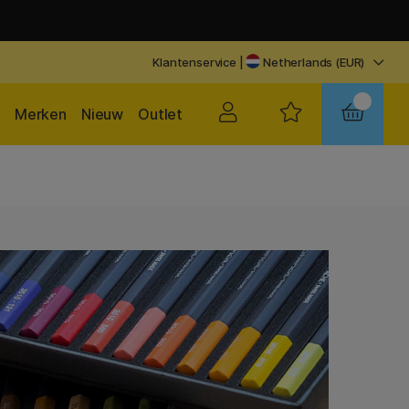
Klantenservice
|
Netherlands (EUR)
Merken
Nieuw
Outlet