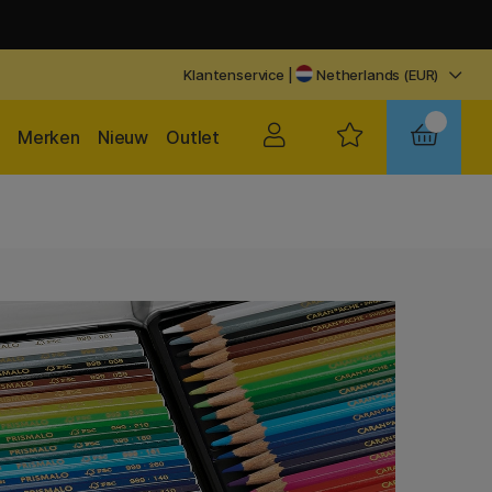
Klantenservice
|
Netherlands (EUR)
Merken
Nieuw
Outlet