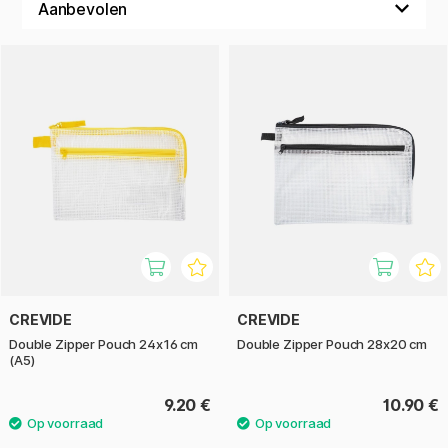
CREVIDE
CREVIDE
Double Zipper Pouch 24x16 cm
Double Zipper Pouch 28x20 cm
(A5)
9.20 €
10.90 €