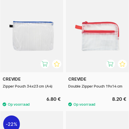
CREVIDE
CREVIDE
Zipper Pouch 34x23 cm (A4)
Double Zipper Pouch 19x14 cm
6.80 €
8.20 €
22%