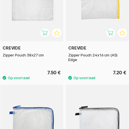
CREVIDE
CREVIDE
Zipper Pouch 38x27 cm
Zipper Pouch 24x16 cm (A5)
Edge
7.50 €
7.20 €