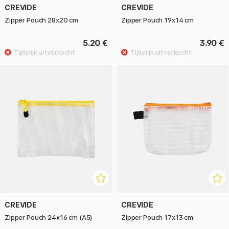
CREVIDE
CREVIDE
Zipper Pouch 28x20 cm
Zipper Pouch 19x14 cm
5.20 €
3.90 €
CREVIDE
CREVIDE
Zipper Pouch 24x16 cm (A5)
Zipper Pouch 17x13 cm