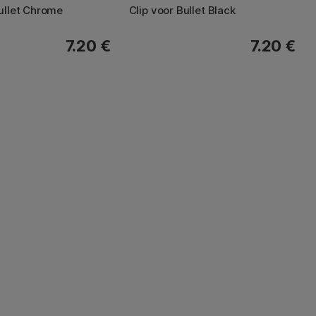
Bullet Chrome
Clip voor Bullet Black
7.20 €
7.20 €