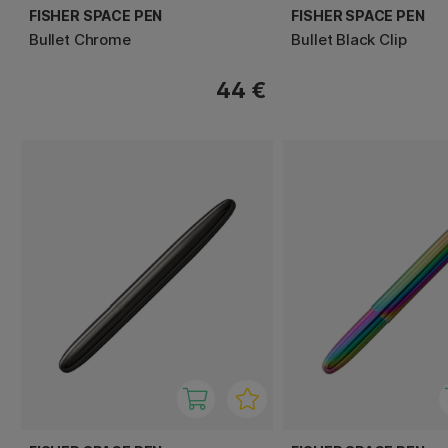
FISHER SPACE PEN
FISHER SPACE PEN
Bullet Chrome
Bullet Black Clip
44 €