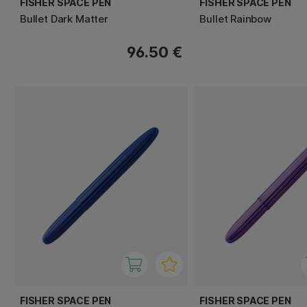
FISHER SPACE PEN
FISHER SPACE PEN
Bullet Dark Matter
Bullet Rainbow
96.50 €
FISHER SPACE PEN
FISHER SPACE PEN