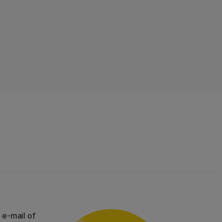
 e-mail of