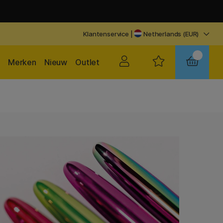
Klantenservice
|
Netherlands (EUR)
Merken
Nieuw
Outlet