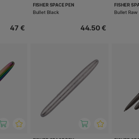
FISHER SPACE PEN
FISHER SP
Bullet Black
Bullet Raw
47 €
44.50 €