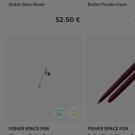
Bullet Blue Moon
Bullet Purple Haze
52.50 €
FISHER SPACE PEN
FISHER SPACE PEN