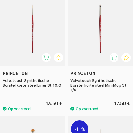
PRINCETON
PRINCETON
Velvetouch Synthetische
Velvetouch Synthetische
Borstel korte steel Liner St 10/0
Borstel korte steel Mini Mop St
1/8
13.50 €
17.50 €
11%