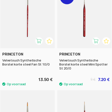
PRINCETON
PRINCETON
Velvetouch Synthetische
Velvetouch Synthetische
Borstel korte steel Fan St 10/0
Borstel korte steel Mini Spotter
St 20/0
13.50 €
7.20 €
9 €