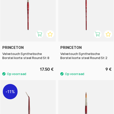
PRINCETON
PRINCETON
Velvetouch Synthetische
Velvetouch Synthetische
Borstel korte steel Round St 8
Borstel korte steel Round St 2
17.50 €
9 €
11%