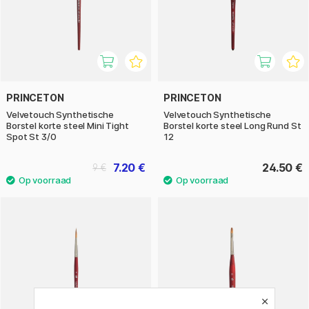
PRINCETON
PRINCETON
Velvetouch Synthetische
Velvetouch Synthetische
Borstel korte steel Mini Tight
Borstel korte steel Long Rund St
Spot St 3/0
12
7.20 €
24.50 €
9 €