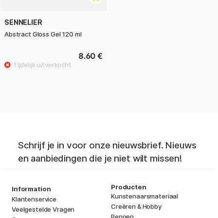
SENNELIER
Abstract Gloss Gel 120 ml
8.60 €
Schrijf je in voor onze nieuwsbrief. Nieuws
en aanbiedingen die je niet wilt missen!
Producten
Information
Kunstenaarsmateriaal
Klantenservice
Creëren & Hobby
Veelgestelde Vragen
Pennen