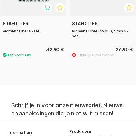
STAEDTLER
STAEDTLER
Pigment Liner 8-set
Pigment Liner Color 0,3 mm 6-
set
32.90 €
26.90 €
Schrijf je in voor onze nieuwsbrief. Nieuws
en aanbiedingen die je niet wilt missen!
Producten
Information